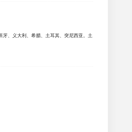
西班牙、义大利、希腊、土耳其、突尼西亚。土