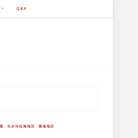
Q&A
图
马尔马拉海地区
黑海地区