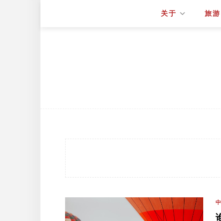
关于
旅游