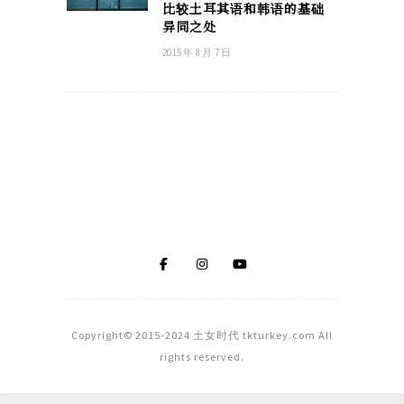
比较土耳其语和韩语的基础
异同之处
2015 年 8 月 7 日
Copyright© 2015-2024 土女时代 tkturkey.com All
rights reserved.