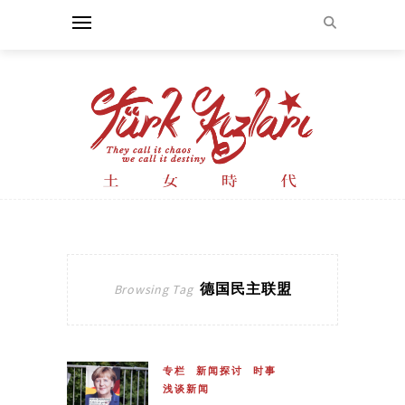
德国民主联盟
Browsing Tag
专栏
新闻探讨
时事
浅谈新闻