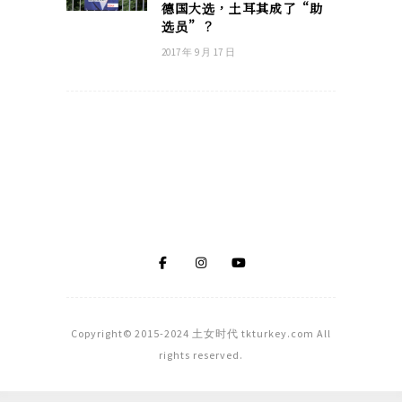
德国大选，土耳其成了“助
选员”？
2017 年 9 月 17 日
Copyright© 2015-2024 土女时代 tkturkey.com All
rights reserved.