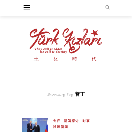
普丁
Browsing Tag
专栏
新闻探讨
时事
浅谈新闻