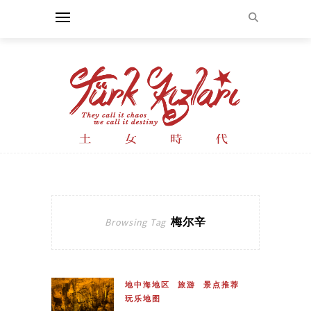
梅尔辛
Browsing Tag
地中海地区
旅游
景点推荐
玩乐地图