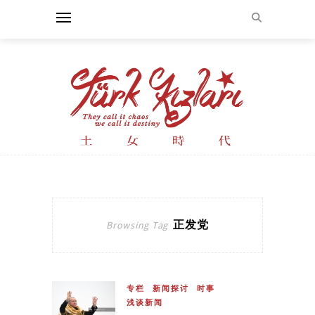
正发党
Browsing Tag
专栏
新闻探讨
时事
浅谈新闻