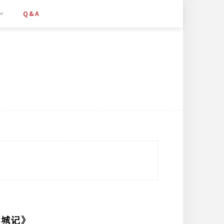
Q&A
三城记》