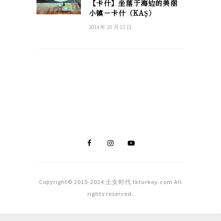
【卡什】坐落于海边的美丽
小镇－卡什（KAŞ）
2014 年 10 月 13 日
Copyright© 2015-2024 土女时代 tkturkey.com All
rights reserved.