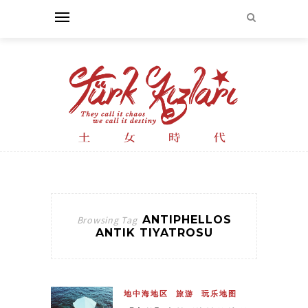
ANTIPHELLOS
Browsing Tag
ANTIK TIYATROSU
地中海地区
旅游
玩乐地图