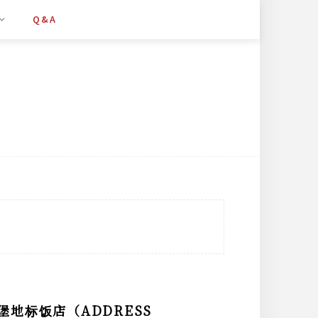
Q&A
地标饭店（ADDRESS