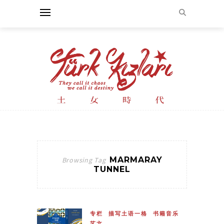
MARMARAY
Browsing Tag
TUNNEL
专栏
描写土语一格
书籍音乐
艺文