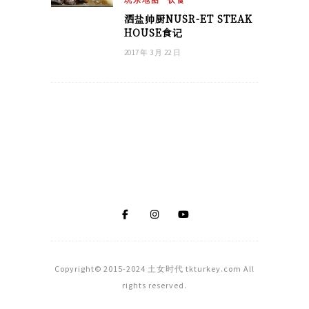
玩乐地图
饮食
洒盐帅厨NUSR-ET STEAK
HOUSE食记
2017 年 3 月 22 日
Copyright© 2015-2024 土女时代 tkturkey.com All
rights reserved.