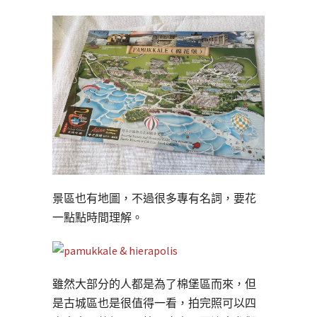
景區也有地圖，不過很多專有名詞，要花
一點點時間理解。
雖然大部分的人都是為了棉堡區而來，但
是古城區也是很值得一看，拍完照可以四