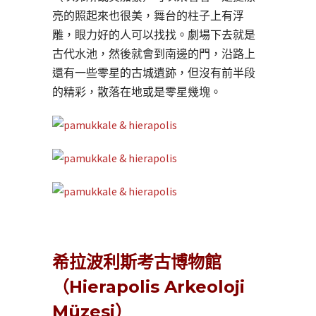
亮的照起來也很美，舞台的柱子上有浮
雕，眼力好的人可以找找。劇場下去就是
古代水池，然後就會到南邊的門，沿路上
還有一些零星的古城遺跡，但沒有前半段
的精彩，散落在地或是零星幾塊。
希拉波利斯考古博物館
（Hierapolis Arkeoloji
Müzesi）