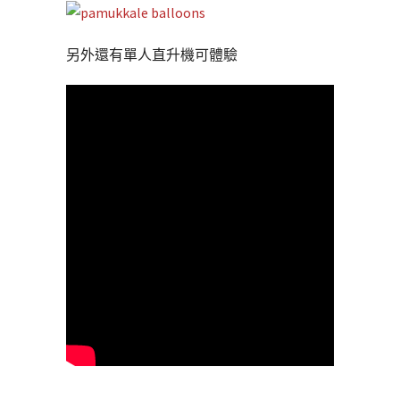
另外還有單人直升機可體驗