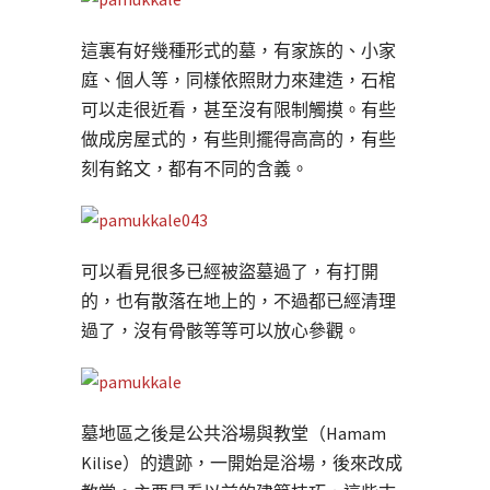
這裏有好幾種形式的墓，有家族的、小家
庭、個人等，同樣依照財力來建造，石棺
可以走很近看，甚至沒有限制觸摸。有些
做成房屋式的，有些則擺得高高的，有些
刻有銘文，都有不同的含義。
可以看見很多已經被盜墓過了，有打開
的，也有散落在地上的，不過都已經清理
過了，沒有骨骸等等可以放心參觀。
墓地區之後是公共浴場與教堂（Hamam
Kilise）的遺跡，一開始是浴場，後來改成