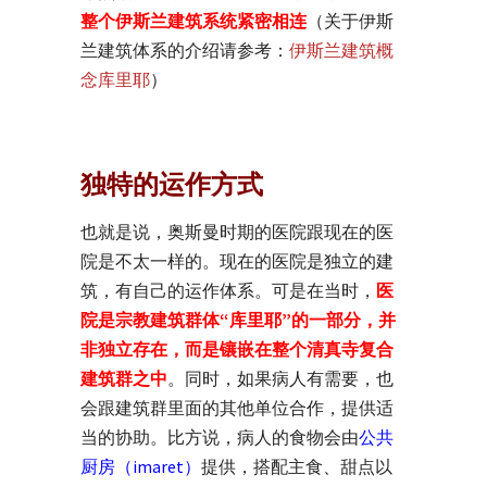
整个伊斯兰建筑系统紧密相连
（关于伊斯
兰建筑体系的介绍请参考：
伊斯兰建筑概
念库里耶
）
独特的运作方式
也就是说，奥斯曼时期的医院跟现在的医
院是不太一样的。现在的医院是独立的建
筑，有自己的运作体系。可是在当时，
医
院是宗教建筑群体“库里耶”的一部分，并
非独立存在，而是镶嵌在整个清真寺复合
建筑群之中
。同时，如果病人有需要，也
会跟建筑群里面的其他单位合作，提供适
当的协助。比方说，病人的食物会由
公共
厨房（imaret）
提供，搭配主食、甜点以