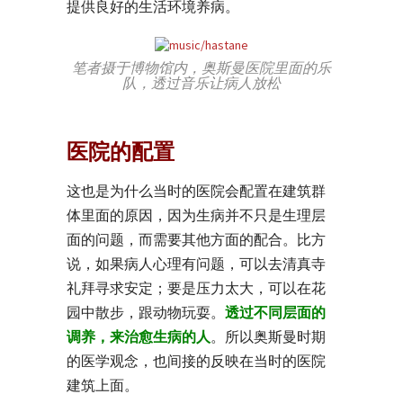
提供良好的生活环境养病。
笔者摄于博物馆内，奥斯曼医院里面的乐
队，透过音乐让病人放松
医院的配置
这也是为什么当时的医院会配置在建筑群
体里面的原因，因为生病并不只是生理层
面的问题，而需要其他方面的配合。比方
说，如果病人心理有问题，可以去清真寺
礼拜寻求安定；要是压力太大，可以在花
园中散步，跟动物玩耍。
透过不同层面的
调养，来治愈生病的人
。所以奥斯曼时期
的医学观念，也间接的反映在当时的医院
建筑上面。