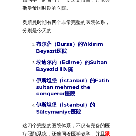
斯曼帝国时期的医院。
奥斯曼时期有四个非常完整的医院体系，
分别是今天的：
布尔萨（Bursa）的Yıldırım
Beyazıt医院
埃迪尔内（Edirne）的Sultan
Bayezid II医院
伊斯坦堡（İstanbul）的Fatih
sultan mehmed the
conqueror医院
伊斯坦堡（İstanbul）的
Süleymaniye医院
这四个完整的医院体系，不仅有完备的医
疗照顾系统，还连同著医学教学，并且
跟