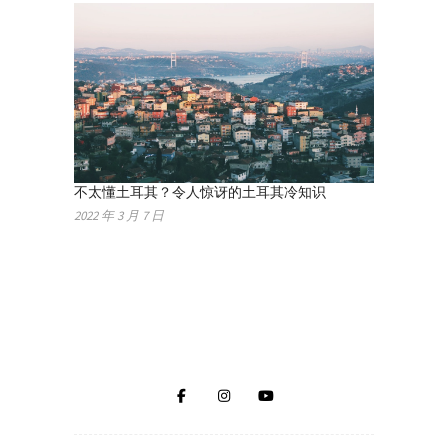
不太懂土耳其？令人惊讶的土耳其冷知识
2022 年 3 月 7 日