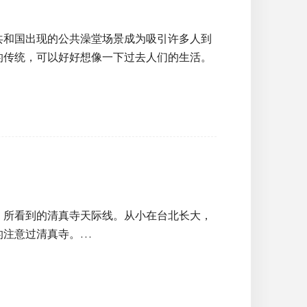
共和国出现的公共澡堂场景成为吸引许多人到
的传统，可以好好想像一下过去人们的生活。
，所看到的清真寺天际线。从小在台北长大，
的注意过清真寺。…