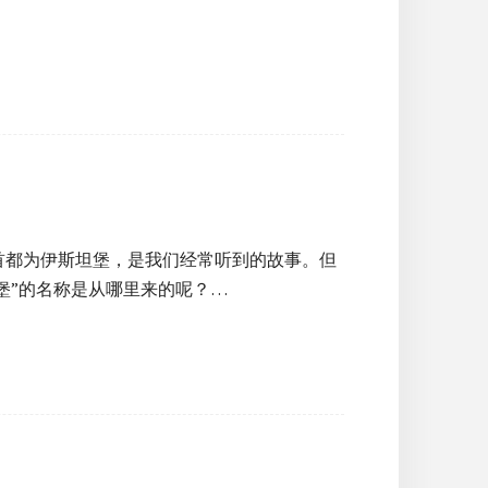
新首都为伊斯坦堡，是我们经常听到的故事。但
堡”的名称是从哪里来的呢？…