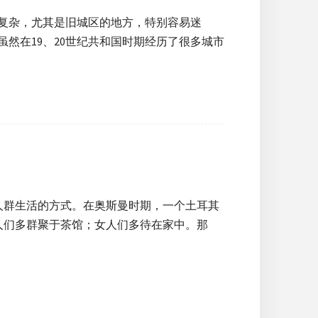
复杂，尤其是旧城区的地方，特别容易迷
然在19、20世纪共和国时期经历了很多城市
人群生活的方式。在奥斯曼时期，一个土耳其
人们多群聚于茶馆；女人们多待在家中。那