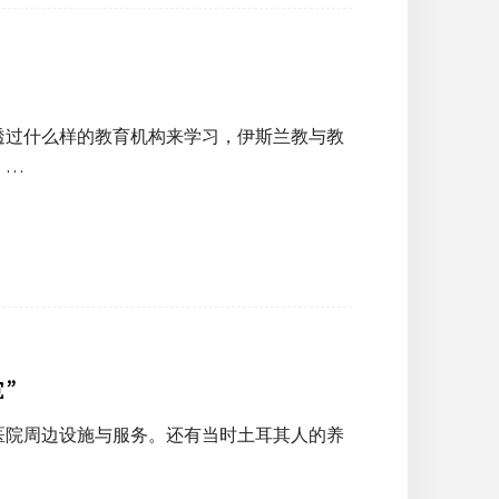
透过什么样的教育机构来学习，伊斯兰教与教
！…
E”
医院周边设施与服务。还有当时土耳其人的养