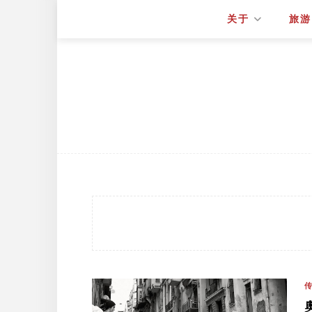
关于
旅游