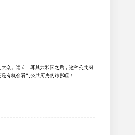
会大众。建立土耳其共和国之后，这种公共厨
还是有机会看到公共厨房的踪影喔！…