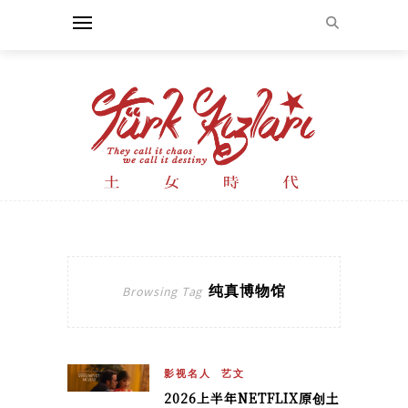
纯真博物馆
Browsing Tag
影视名人
艺文
2026上半年NETFLIX原创土