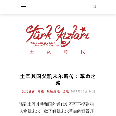
土耳其国父凯末尔略传：革命之
路
吴北讲古
专栏
政经史地
当地
2015 年 11 月 24 日
谈到土耳其共和国的近代史不可不提到的
人物凯末尔，欲了解凯末尔革命的背景须