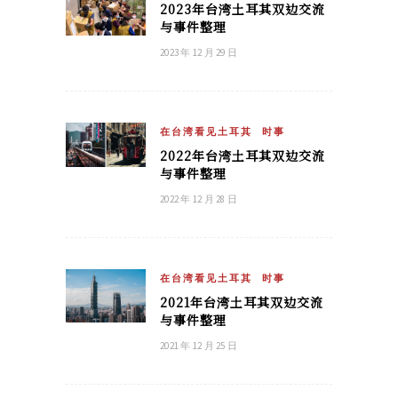
2023年台湾土耳其双边交流
与事件整理
2023 年 12 月 29 日
在台湾看见土耳其
时事
2022年台湾土耳其双边交流
与事件整理
2022 年 12 月 28 日
在台湾看见土耳其
时事
2021年台湾土耳其双边交流
与事件整理
2021 年 12 月 25 日