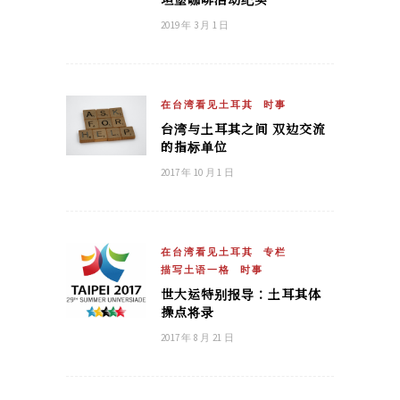
2019 年 3 月 1 日
在台湾看见土耳其
时事
台湾与土耳其之间 双边交流
的指标单位
2017 年 10 月 1 日
在台湾看见土耳其
专栏
描写土语一格
时事
世大运特别报导：土耳其体
操点将录
2017 年 8 月 21 日