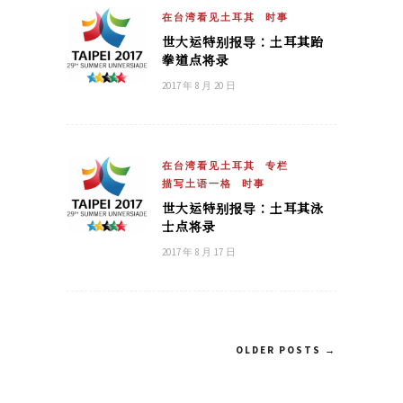
在台湾看见土耳其
时事
世大运特别报导：土耳其跆
拳道点将录
2017 年 8 月 20 日
在台湾看见土耳其
专栏
描写土语一格
时事
世大运特别报导：土耳其泳
士点将录
2017 年 8 月 17 日
OLDER POSTS →