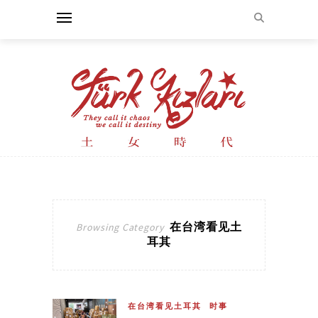
在台湾看见土
Browsing Category
耳其
在台湾看见土耳其
时事