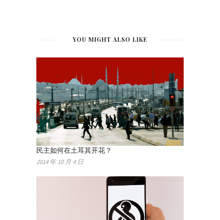
YOU MIGHT ALSO LIKE
民主如何在土耳其开花？
2014 年 10 月 4 日