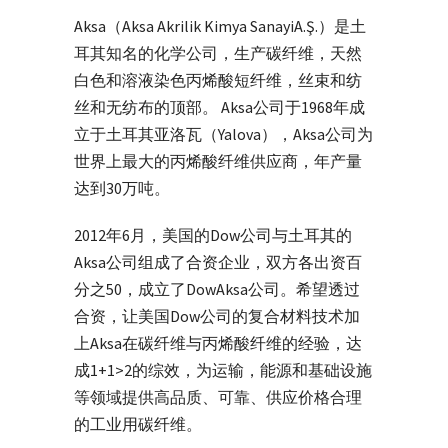
Aksa（Aksa Akrilik Kimya SanayiA.Ş.）是土
耳其知名的化学公司，生产碳纤维，天然
白色和溶液染色丙烯酸短纤维，丝束和纺
丝和无纺布的顶部。 Aksa公司于1968年成
立于土耳其亚洛瓦（Yalova），Aksa公司为
世界上最大的丙烯酸纤维供应商，年产量
达到30万吨。
2012年6月，美国的Dow公司与土耳其的
Aksa公司组成了合资企业，双方各出资百
分之50，成立了DowAksa公司。希望透过
合资，让美国Dow公司的复合材料技术加
上Aksa在碳纤维与丙烯酸纤维的经验，达
成1+1>2的综效，为运输，能源和基础设施
等领域提供高品质、可靠、供应价格合理
的工业用碳纤维。