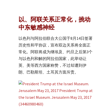
以、阿联关系正常化，挑动
中东敏感神经
以色列与阿拉伯联合大公国于8月14日签署
历史性和平协议，宣布双边关系将全面正
常化。阿联将成为继埃及、约旦之后第3个
与以色列和解的阿拉伯国家，此举动让
英、美等西方国家称赞，不过却遭到伊
朗、巴勒斯坦、土耳其方面斥责。