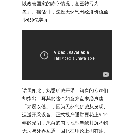
以改善国家的赤字情况，甚至转亏为
盈」。据估计，这座天然气田经济价值至
少650亿美元。
话虽如此，熟悉矿藏开采、销售的专家们
却指出土耳其的这个如意算盘未必真能
「如愿以偿」，因为天然气矿藏从发现、
运送开采设备、正式投产通常要花上5-10
年的光阴，黑海的内海地型导致其沉积物
无法与外界互通，因此在理论上拥有油、