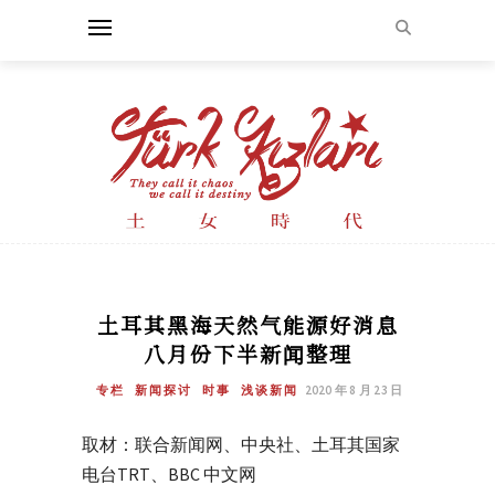
土耳其黑海天然气能源好消息
八月份下半新闻整理
专栏
新闻探讨
时事
浅谈新闻
2020 年 8 月 23 日
取材：联合新闻网、中央社、土耳其国家
电台TRT、BBC 中文网