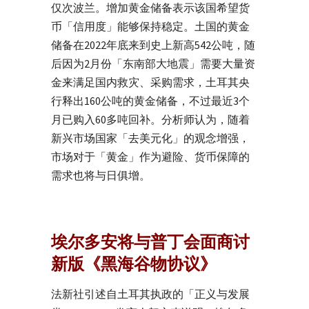
仅次波兰。增加黄金储备表示该国希望货
币「信用度」能够保持稳定。土国的黄金
储备在2022年底来到史上新高542公吨，随
后因为2月份「东南部大地震」需要大量资
金来满足国内救灾、采购需求，土耳其央
行释出160公吨的黄金储备，不过最近3个
月已购入60多吨回补。分析师认为，随着
新兴市场国家「去美元化」的观念增强，
市场对于「黄金」作为避险、货币保障的
需求也将与日俱增。
埃尔多安将与普丁会面商讨
新版《黑海谷物协议》
法新社引述自土耳其执政的「正义与发展