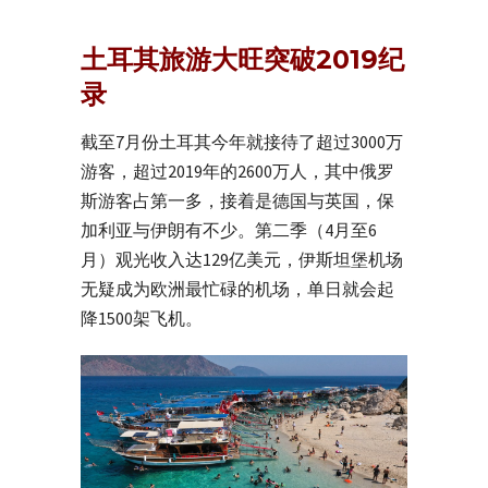
土耳其旅游大旺突破2019纪
录
截至7月份土耳其今年就接待了超过3000万
游客，超过2019年的2600万人，其中俄罗
斯游客占第一多，接着是德国与英国，保
加利亚与伊朗有不少。第二季（4月至6
月）观光收入达129亿美元，伊斯坦堡机场
无疑成为欧洲最忙碌的机场，单日就会起
降1500架飞机。