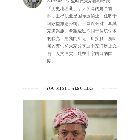
Webber，学生时代大家都称呼我
「历史地理通」，大学唸的是企管
系，走得职业是国际运输业，任职于
国际型海运公司。一直以来对土耳其
充满兴趣。希望透过不同于传统学术
的眼光，用我的所见、所接触、所听
闻的资讯和大家分享这个充满历史文
明、人文冲突、处在十字路口的国
度。
YOU MIGHT ALSO LIKE