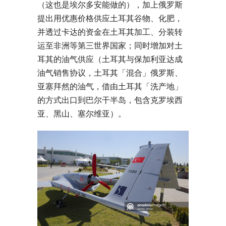
（这也是埃尔多安能做的），加上俄罗斯
提出用优惠价格供应土耳其谷物、化肥，
并透过卡达的资金在土耳其加工、分装转
运至非洲等第三世界国家；同时增加对土
耳其的油气供应（土耳其与保加利亚达成
油气销售协议，土耳其「混合」俄罗斯、
亚塞拜然的油气，借由土耳其「洗产地」
的方式出口到巴尔干半岛，包含克罗埃西
亚、黑山、塞尔维亚）。