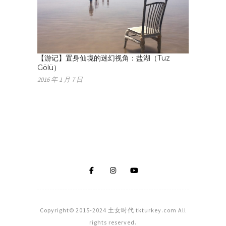
【游记】置身仙境的迷幻视角：盐湖（Tuz
Gölü）
2016 年 1 月 7 日
Copyright© 2015-2024 土女时代 tkturkey.com All
rights reserved.