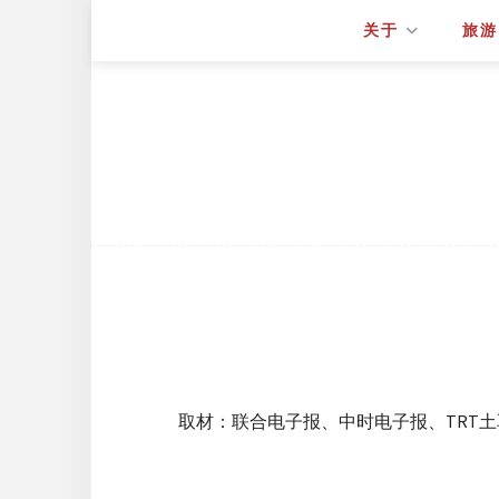
关于
旅游
取材：联合电子报、中时电子报、TRT土耳