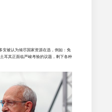
尔多安被认为倾尽国家资源在选，例如：免
土耳其正面临严峻考验的议题，剩下各种