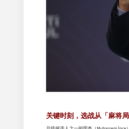
关键时刻，选战从「麻将局
总统候选人之一的因杰（Muharrem 