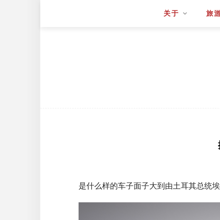
关于
旅
是什么样的车子面子大到由土耳其总统埃