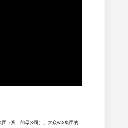
集团（宾士的母公司）、大众VAG集团的