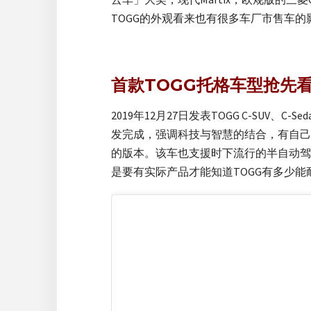
TOGG的外观看来也有很多车厂市售车的
首款TOGG托格车型抢先
2019年12月27日发表TOGG C-SU
发完成，强调科技与智慧的结合，有自己的
的版本。该车也支援时下流行的半自动驾驶
是要有实际产品才能知道TOGG有多少能