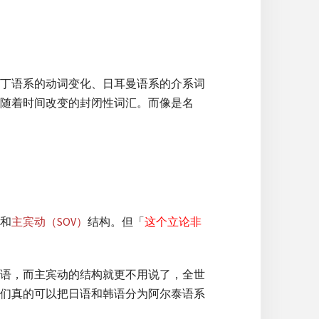
丁语系的动词变化、日耳曼语系的介系词
随着时间改变的封闭性词汇。而像是名
和
主宾动（SOV）
结构。但「
这个立论非
语，而主宾动的结构就更不用说了，全世
们真的可以把日语和韩语分为阿尔泰语系