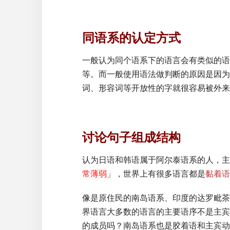
同语系的认定方式
一般认为同个语系下的语言会有类似的语
等。而一般使用语法做判断的原因是因为
词、形容词等开放性的字就很容易被外来
讨论句子组成结构
认为日语和韩语属于阿尔泰语系的人，主
常薄弱
」，世界上有很多语言都是
黏着语
像是原住民的南岛语系、印度的达罗毗茶
界语言大多数的语言的主要语序不是主宾
的成员吗？南岛语系也是胶着语和主宾动