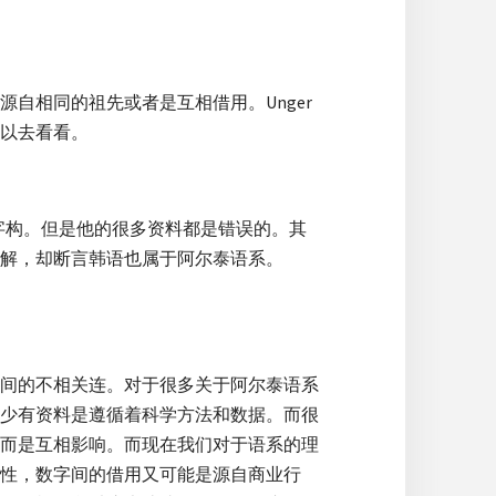
自相同的祖先或者是互相借用。Unger
以去看看。
的字构。但是他的很多资料都是错误的。其
解，却断言韩语也属于阿尔泰语系。
间的不相关连。对于很多关于阿尔泰语系
少有资料是遵循着科学方法和数据。而很
而是互相影响。而现在我们对于语系的理
性，数字间的借用又可能是源自商业行