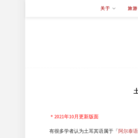
关于
旅游
＊2021年10月更新版面
有很多学者认为土耳其语属于「
阿尔泰语