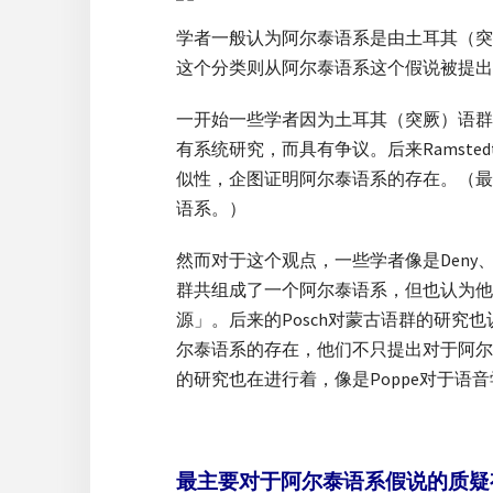
学者一般认为阿尔泰语系是由土耳其（突
这个分类则从阿尔泰语系这个假说被提出
一开始一些学者因为土耳其（突厥）语群
有系统研究，而具有争议。后来Ramst
似性，企图证明阿尔泰语系的存在。（最早认为
语系。）
然而对于这个观点，一些学者像是Deny、
群共组成了一个阿尔泰语系，但也认为他
源」。后来的Posch对蒙古语群的研究也认
尔泰语系的存在，他们不只提出对于阿尔
的研究也在进行着，像是Poppe对于语音学的
最主要对于阿尔泰语系假说的质疑