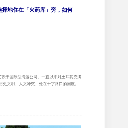
选择地住在「火药库」旁，如何
，任职于国际型海运公司。一直以来对土耳其充满
历史文明、人文冲突、处在十字路口的国度。