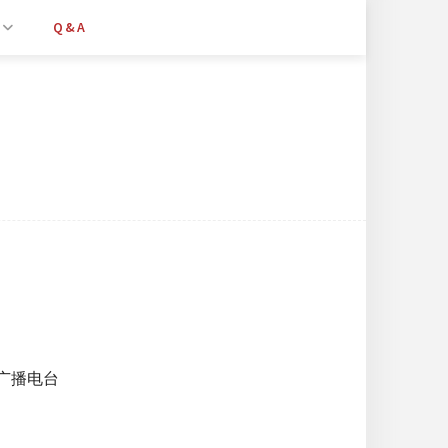
Q&A
文广播电台