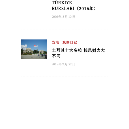
TÜRKIYE
BURSLARI（2016年）
2016 年 3 月 10 日
当地
观察日记
土耳其十大名校 校风财力大
不同
2015 年 9 月 22 日