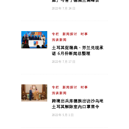
廊」与普丁德黑兰高峰会
2022 年 7 月 24 日
专栏
新闻探讨
时事
浅谈新闻
土耳其促瑞典、芬兰兑现承
诺 6月份新闻总整理
2022 年 7 月 17 日
专栏
新闻探讨
时事
浅谈新闻
跨境出兵库德族出访沙乌地
土耳其解除室内口罩禁令
2022 年 5 月 1 日