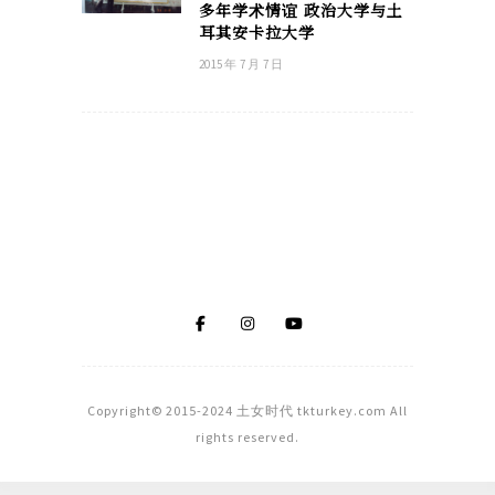
多年学术情谊 政治大学与土
耳其安卡拉大学
2015 年 7 月 7 日
Copyright© 2015-2024 土女时代 tkturkey.com All
rights reserved.