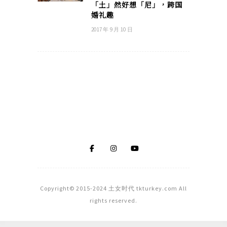
「土」然好想「尼」，跨国
婚礼趣
2017 年 9 月 10 日
Copyright© 2015-2024 土女时代 tkturkey.com All
rights reserved.