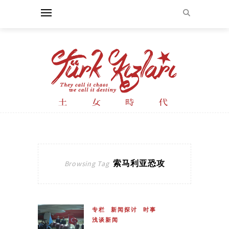
索马利亚恐攻
Browsing Tag
专栏
新闻探讨
时事
浅谈新闻