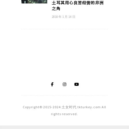
土耳其用心良苦经营的非洲
之角
2018 年 1 月 14 日
Copyright© 2015-2024 土女时代 tkturkey.com All
rights reserved.