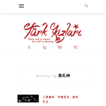
莫札特
Browsing Tag
工商服务
书籍音乐
服务
艺文