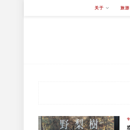
关于
旅游