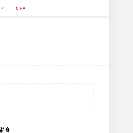
Q&A
甜食