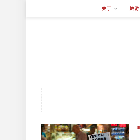
关于
旅游