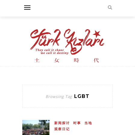
LGBT
Browsing Tag
新闻探讨
时事
当地
观察日记