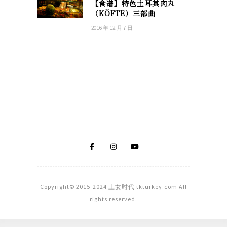
【食谱】特色土耳其肉丸
（KÖFTE）三部曲
2016 年 12 月 7 日
Copyright© 2015-2024 土女时代 tkturkey.com All
rights reserved.