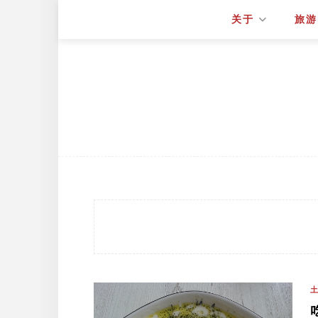
关于
旅游