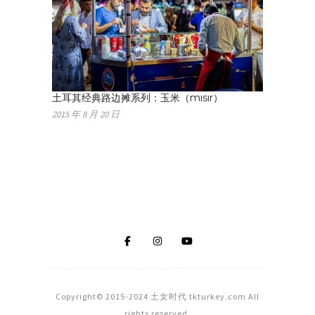
土耳其经典路边摊系列：玉米（mısır）
2015 年 8 月 20 日
Copyright© 2015-2024 土女时代 tkturkey.com All
rights reserved.