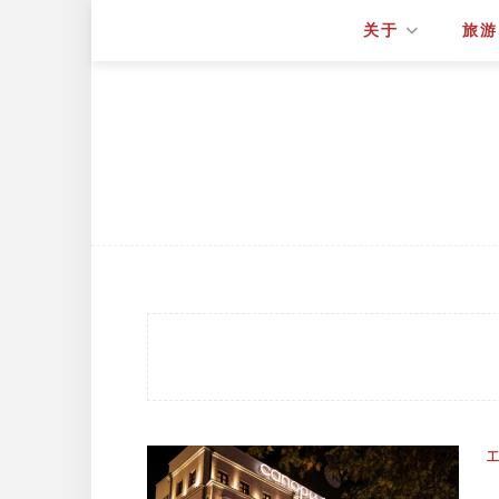
关于
旅游