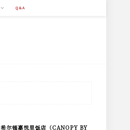
Q&A
尔顿嘉悦里饭店（CANOPY BY