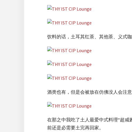
饮料的话，土耳其红茶、其他茶、义式咖
酒类也有，但是会被放在仿佛没人会注意
在那之中我吃了土人最爱中式料理“超咸
前还是必需要土完再回家。