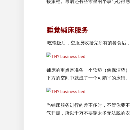
接旅程。最后还有些零星的小事与心得感
睡觉铺床服务
吃饱饭后，空服员收拾完所有的餐食后
铺床的重点是准备一个软垫（像保洁垫）
下方的空间中就成了一个可躺平的床铺。
当铺床服务进行的差不多时，不管你要不
气开爆，所以千万不要穿太多无法脱的衣