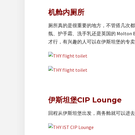
机舱内厕所
厕所真的是很重要的地方，不管搭几次都
氛、护手霜、洗手乳还是英国的 Molton Br
才行，有兴趣的人可以在伊斯坦堡的专卖
伊斯坦堡CIP Lounge
回程从伊斯坦堡出发，商务舱就可以进去使用