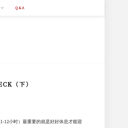
Q&A
ECK（下）
11-12小时）最重要的就是好好休息才能迎