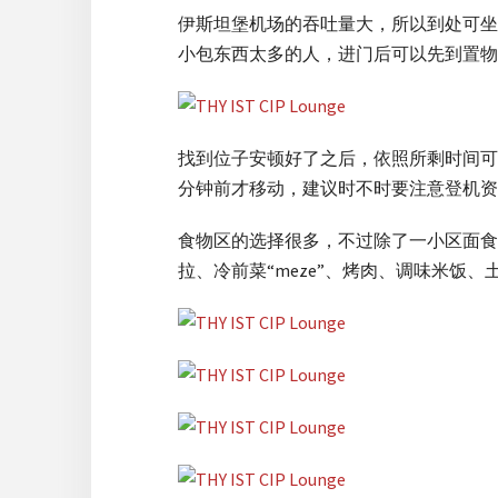
伊斯坦堡机场的吞吐量大，所以到处可坐
小包东西太多的人，进门后可以先到置物
找到位子安顿好了之后，依照所剩时间可
分钟前才移动，建议时不时要注意登机资
食物区的选择很多，不过除了一小区面食
拉、冷前菜“meze”、烤肉、调味米饭、土式