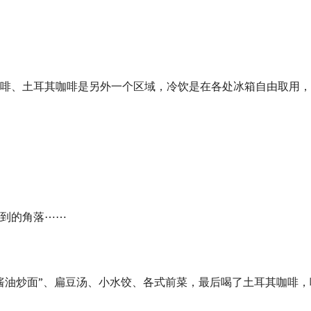
啡、土耳其咖啡是另外一个区域，冷饮是在各处冰箱自由取用，
到的角落⋯⋯
酱油炒面”、扁豆汤、小水饺、各式前菜，最后喝了土耳其咖啡