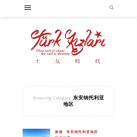
东安纳托利亚
Browsing Category
地区
旅游
东安纳托利亚地区