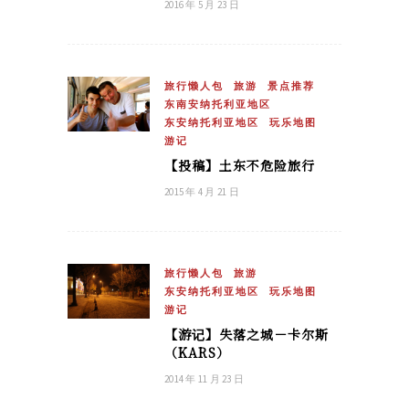
2016 年 5 月 23 日
旅行懒人包
旅游
景点推荐
东南安纳托利亚地区
东安纳托利亚地区
玩乐地图
游记
【投稿】土东不危险旅行
2015 年 4 月 21 日
旅行懒人包
旅游
东安纳托利亚地区
玩乐地图
游记
【游记】失落之城－卡尔斯
（KARS）
2014 年 11 月 23 日