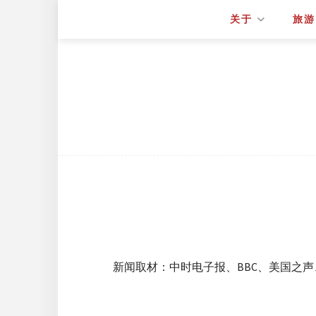
关于
旅游
新闻取材：中时电子报、BBC、美国之