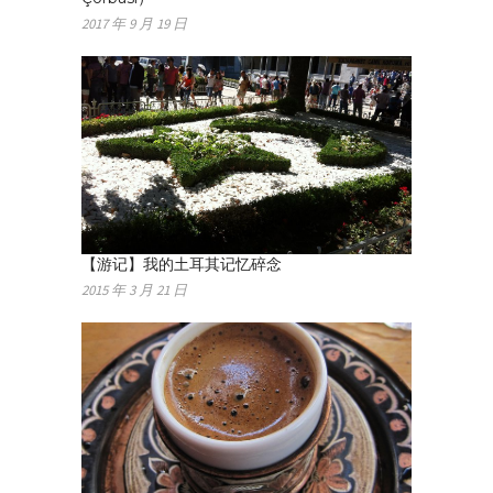
2017 年 9 月 19 日
【游记】我的土耳其记忆碎念
2015 年 3 月 21 日