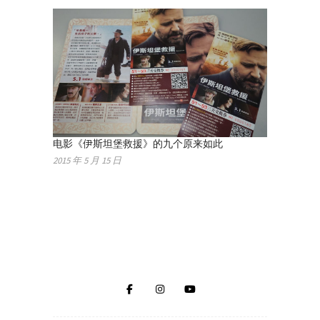
电影《伊斯坦堡救援》的九个原来如此
2015 年 5 月 15 日