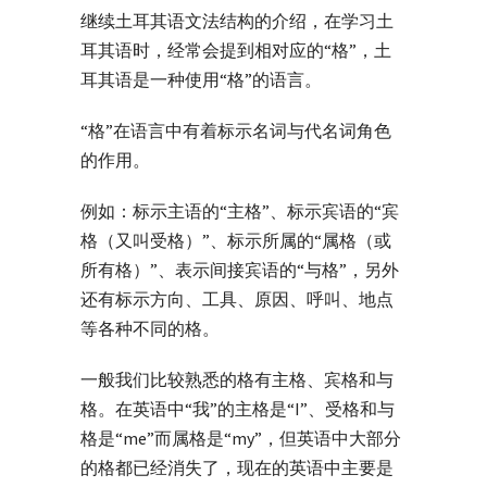
继续土耳其语文法结构的介绍，在学习土
耳其语时，经常会提到相对应的“格”，土
耳其语是一种使用“格”的语言。
“格”在语言中有着标示名词与代名词角色
的作用。
例如：标示主语的“主格”、标示宾语的“宾
格（又叫受格）”、标示所属的“属格（或
所有格）”、表示间接宾语的“与格”，另外
还有标示方向、工具、原因、呼叫、地点
等各种不同的格。
一般我们比较熟悉的格有主格、宾格和与
格。在英语中“我”的主格是“I”、受格和与
格是“me”而属格是“my”，但英语中大部分
的格都已经消失了，现在的英语中主要是