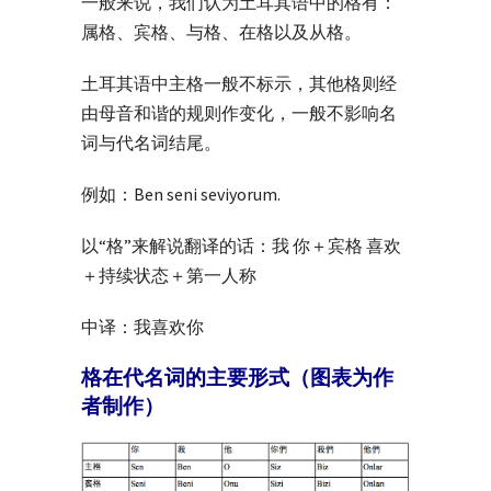
一般来说，我们认为土耳其语中的格有：
属格、宾格、与格、在格以及从格。
土耳其语中主格一般不标示，其他格则经
由母音和谐的规则作变化，一般不影响名
词与代名词结尾。
例如：Ben seni seviyorum.
以“格”来解说翻译的话：我 你＋宾格 喜欢
＋持续状态＋第一人称
中译：我喜欢你
格在代名词的主要形式（图表为作
者制作）