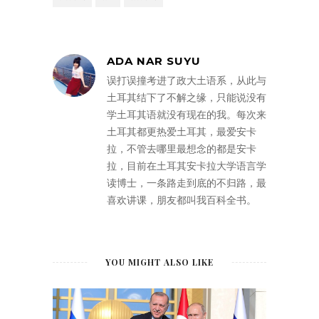
ADA NAR SUYU
误打误撞考进了政大土语系，从此与
土耳其结下了不解之缘，只能说没有
学土耳其语就没有现在的我。每次来
土耳其都更热爱土耳其，最爱安卡
拉，不管去哪里最想念的都是安卡
拉，目前在土耳其安卡拉大学语言学
读博士，一条路走到底的不归路，最
喜欢讲课，朋友都叫我百科全书。
YOU MIGHT ALSO LIKE