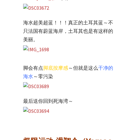
海水超美超蓝！！！真正的土耳其蓝～不
只法国有蔚蓝海岸，土耳其也是有这样的
美丽。
脚会有点
脚底按摩感
～但就是这么
干净的
海水
～零污染
最后送你回到死海湾～