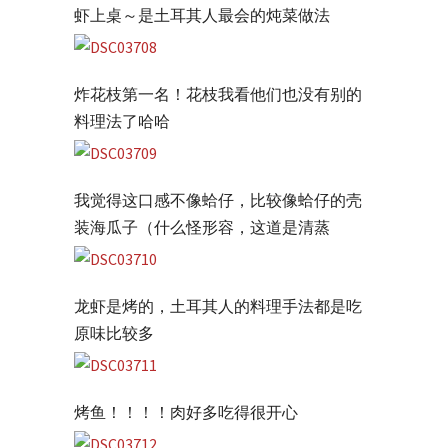
虾上桌～是土耳其人最会的炖菜做法
炸花枝第一名！花枝我看他们也没有别的
料理法了哈哈
我觉得这口感不像蛤仔，比较像蛤仔的壳
装海瓜子（什么怪形容，这道是清蒸
龙虾是烤的，土耳其人的料理手法都是吃
原味比较多
烤鱼！！！！肉好多吃得很开心