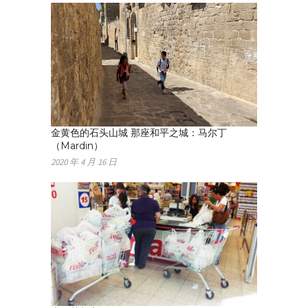
金黄色的石头山城 那座和平之城：马尔丁
（Mardin）
2020 年 4 月 16 日