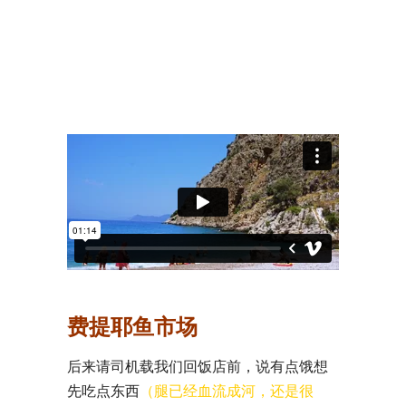
费提耶鱼市场
后来请司机载我们回饭店前，说有点饿想
先吃点东西
（腿已经血流成河，还是很