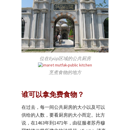
位在Eyüp区域的公共厨房
烹煮食物的地方
谁可以拿免费食物？
在过去，每一间公共厨房的大小以及可以
供给的人数，要看厨房的大小而定。比方
说，在1463年到1471年，由征服者苏丹穆