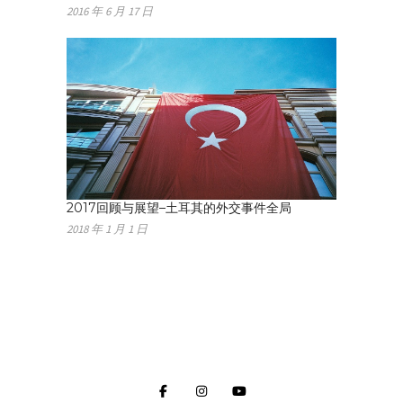
2016 年 6 月 17 日
2017回顾与展望–土耳其的外交事件全局
2018 年 1 月 1 日