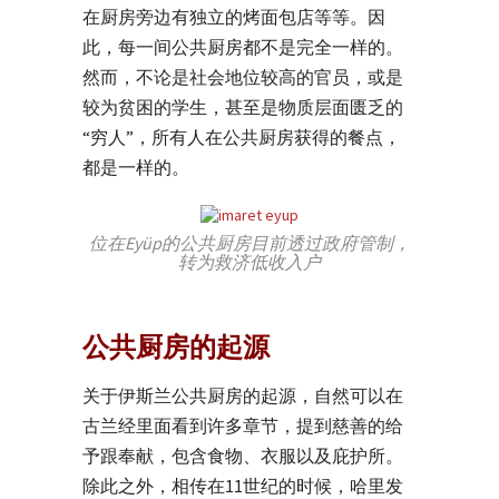
在厨房旁边有独立的烤面包店等等。因
此，每一间公共厨房都不是完全一样的。
然而，不论是社会地位较高的官员，或是
较为贫困的学生，甚至是物质层面匮乏的
“穷人”，所有人在公共厨房获得的餐点，
都是一样的。
位在Eyüp的公共厨房目前透过政府管制，
转为救济低收入户
公共厨房的起源
关于伊斯兰公共厨房的起源，自然可以在
古兰经里面看到许多章节，提到慈善的给
予跟奉献，包含食物、衣服以及庇护所。
除此之外，相传在11世纪的时候，哈里发