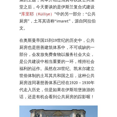
堂之后，今天要谈的是伊斯兰复合式建设
“
库里耶（Külliye）
”中的另一部分：“公共
厨房”，土耳其语称“imaret”，源自阿拉伯
文。
在奥斯曼帝国15到19世纪的历史中，公共
厨房也是慈善建筑体系中，不可或缺的一
部分，会发放免费食物以服务社会大众，
是公共建设中相当重要的一环，维持社会
福利的运作。虽然在20世纪、凯末尔建立
世俗体制的土耳其共和国之后，这种公共
厨房连同著慈善体系已经在1920－1930年
代走入历史，但是如果在伊斯坦堡旅游的
话，还是有机会看到公共厨房的踪影喔！