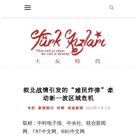
叙北战情引发的“难民炸弹”牵
动新一波区域危机
专栏
新闻探讨
时事
浅谈新闻
2020 年 3 月 1 日
取材：中时电子报、中央社、联合新闻
网、TRT中文网、BBC中文网