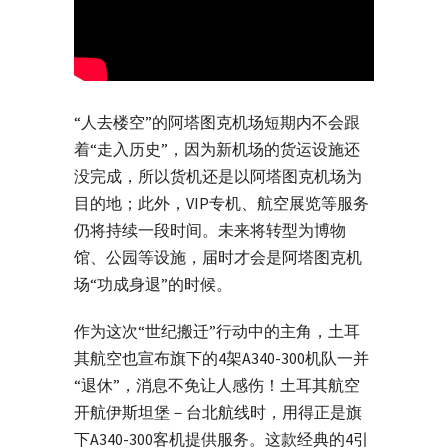
“人去楼空”的阿塔图克机场短期内不会跟
着“走入历史”，因为新机场的货运设施还
没完成，所以货机还是以阿塔图克机场为
目的地；此外，VIP专机、航空展览等服务
仍将持续一段时间。未来将转型为博物
馆、公园等设施，届时才会是阿塔图克机
场“功成身退”的时候。
作为这次“世纪搬迁”行动中的主角，土耳
其航空也宣布旗下的4架A340-300机队一并
“退休”，消息不免让人感伤！土耳其航空
开航伊斯坦堡－台北航线时，用得正是旗
下A340-300客机提供服务。这款经典的4引