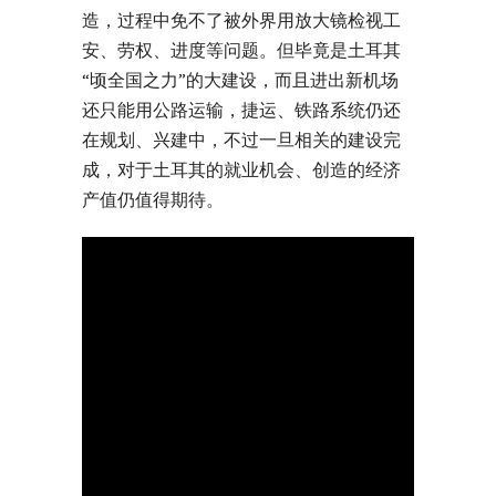
造，过程中免不了被外界用放大镜检视工
安、劳权、进度等问题。但毕竟是土耳其
“顷全国之力”的大建设，而且进出新机场
还只能用公路运输，捷运、铁路系统仍还
在规划、兴建中，不过一旦相关的建设完
成，对于土耳其的就业机会、创造的经济
产值仍值得期待。