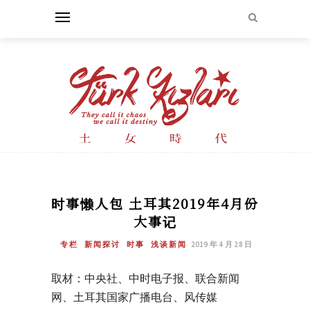
时事懒人包 土耳其2019年4月份
大事记
专栏
新闻探讨
时事
浅谈新闻
2019 年 4 月 28 日
取材：中央社、中时电子报、联合新闻
网、土耳其国家广播电台、风传媒