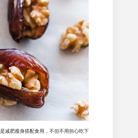
是减肥瘦身搭配食用，不但不用担心吃下