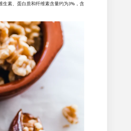
种维生素、蛋白质和纤维素含量约为3%，含