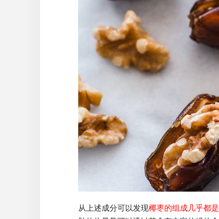
从上述成分可以发现
椰枣的组成几乎都是