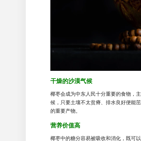
干燥的沙漠气候
椰枣会成为中东人民十分重要的食物，主
候，只要土壤不太贫瘠、排水良好便能茁
的重要产物。
营养价值高
椰枣中的糖分容易被吸收和消化，既可以