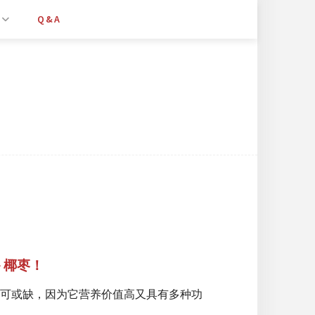
Q&A
－椰枣！
可或缺，因为它营养价值高又具有多种功