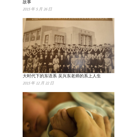
故事
2015 年 5 月 26 日
大时代下的东语系 吴兴东老师的系上人生
2015 年 12 月 22 日