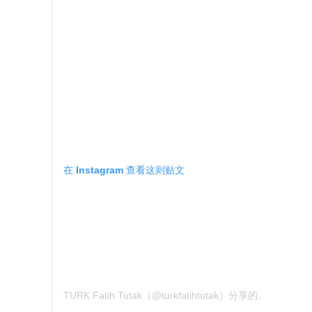
在 Instagram 查看这则贴文
TURK Fatih Tutak（@turkfatihtutak）分享的贴文