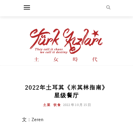
2022年土耳其《米其林指南》
星级餐厅
土菜
饮食
2022 年 10 月 15 日
文：Zeren