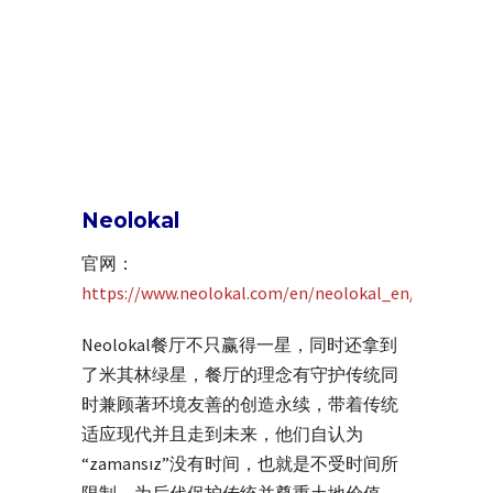
Neolokal
官网：
https://www.neolokal.com/en/neolokal_en/
Neolokal餐厅不只赢得一星，同时还拿到
了米其林绿星，餐厅的理念有守护传统同
时兼顾著环境友善的创造永续，带着传统
适应现代并且走到未来，他们自认为
“zamansız”没有时间，也就是不受时间所