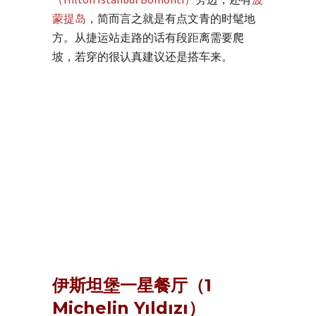
蒙提岛
，简而言之就是有点文青的时髦地
方。从捷运站走路的话有段距离需要爬
坡，若穿的很认真建议还是搭车来。
伊斯坦堡一星餐厅（1
Michelin Yıldızı）