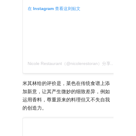
在 Instagram 查看这则贴文
Nicole Restaurant（@nicolerestoran）分享的贴文
米其林给的评价是，菜色在传统食谱上添
加新意，让其产生微妙的细致差异，例如
运用香料，尊重原来的料理但又不失自我
的创造力。