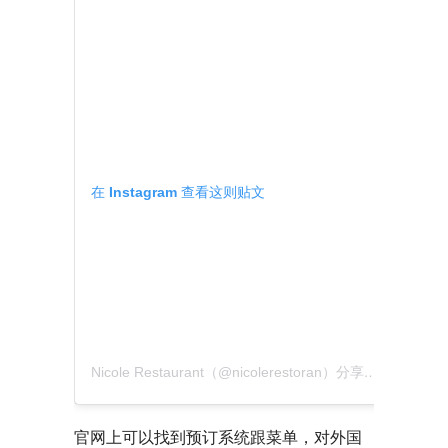
在 Instagram 查看这则贴文
Nicole Restaurant（@nicolerestoran）分享的贴文
官网上可以找到预订系统跟菜单，对外国