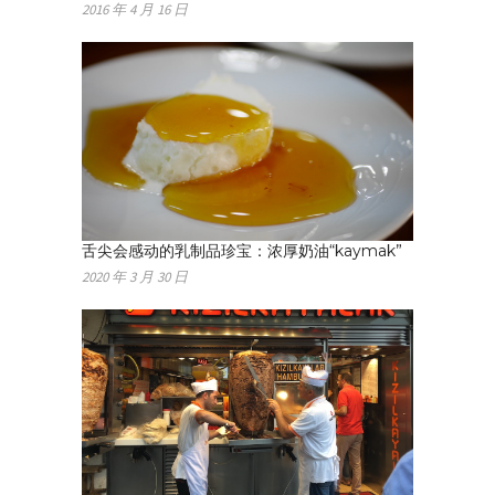
2016 年 4 月 16 日
舌尖会感动的乳制品珍宝：浓厚奶油“kaymak”
2020 年 3 月 30 日