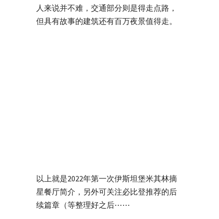
人来说并不难，交通部分则是得走点路，
但具有故事的建筑还有百万夜景值得走。
以上就是2022年第一次伊斯坦堡米其林摘
星餐厅简介，另外可关注必比登推荐的后
续篇章（等整理好之后⋯⋯