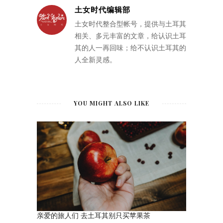
土女时代编辑部
土女时代整合型帐号，提供与土耳其
相关、多元丰富的文章，给认识土耳
其的人一再回味；给不认识土耳其的
人全新灵感。
YOU MIGHT ALSO LIKE
亲爱的旅人们 去土耳其别只买苹果茶