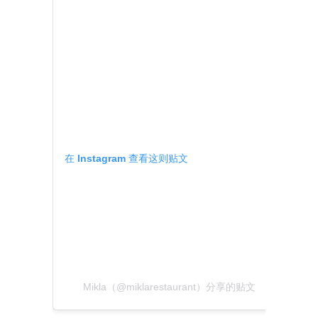
在 Instagram 查看这则贴文
Mikla（@miklarestaurant）分享的贴文