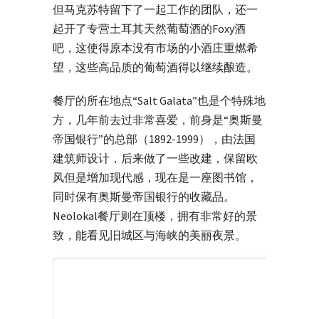
但马克苏特留下了一起工作的团队，还一
起开了专营土耳其天然葡萄酒的Foxy酒
吧，这使得原本没有市场的小酒庄重燃希
望，这些高品质的葡萄酒得以继续酿造。
餐厅的所在地点“Salt Galata”也是个特殊地
方，几年前去过非常喜爱，前身是“奥斯曼
帝国银行”的总部（1892-1999），由法国
建筑师设计，后来做了一些改建，保留欧
风但是增加现代感，现在是一座图书馆，
同时保有奥斯曼帝国银行的收藏品。
Neolokal餐厅则在顶楼，拥有非常好的景
致，能看见旧城区与海峡的美丽夜景。