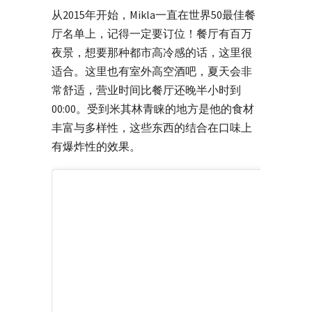
从2015年开始，Mikla一直在世界50最佳餐
厅名单上，记得一定要订位！餐厅有百万
夜景，想要那种都市高冷感的话，这里很
适合。这里也有室外高空酒吧，夏天会非
常舒适，营业时间比餐厅还晚半小时到
00:00。受到米其林青睐的地方是他的食材
丰富与多样性，这些东西的结合在口味上
有爆炸性的效果。