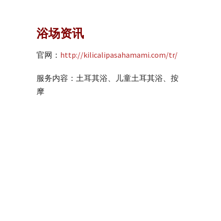
浴场资讯
官网：
http://kilicalipasahamami.com/tr/
服务内容：土耳其浴、儿童土耳其浴、按
摩