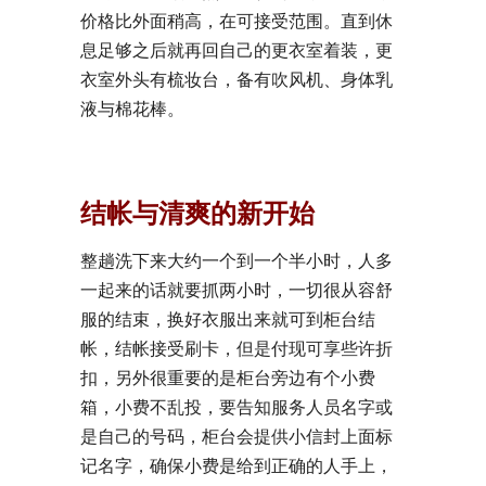
价格比外面稍高，在可接受范围。直到休
息足够之后就再回自己的更衣室着装，更
衣室外头有梳妆台，备有吹风机、身体乳
液与棉花棒。
结帐与清爽的新开始
整趟洗下来大约一个到一个半小时，人多
一起来的话就要抓两小时，一切很从容舒
服的结束，换好衣服出来就可到柜台结
帐，结帐接受刷卡，但是付现可享些许折
扣，另外很重要的是柜台旁边有个小费
箱，小费不乱投，要告知服务人员名字或
是自己的号码，柜台会提供小信封上面标
记名字，确保小费是给到正确的人手上，